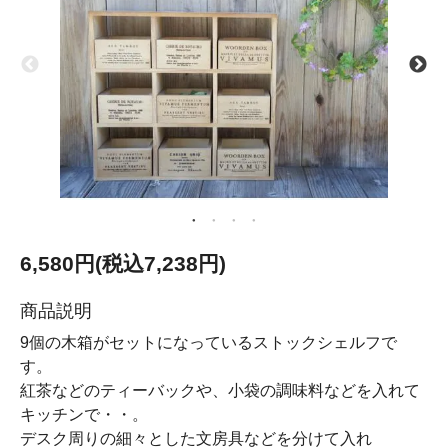
6,580円(税込7,238円)
商品説明
9個の木箱がセットになっているストックシェルフで
す。
紅茶などのティーバックや、小袋の調味料などを入れて
キッチンで・・。
デスク周りの細々とした文房具などを分けて入れ