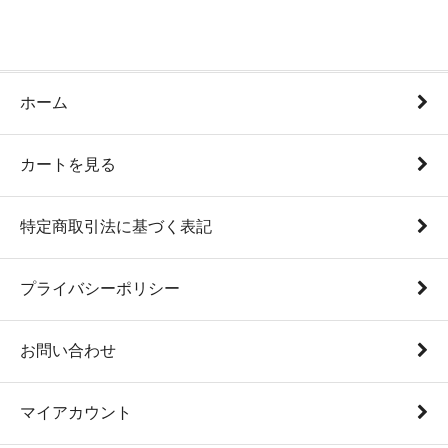
ホーム
カートを見る
特定商取引法に基づく表記
プライバシーポリシー
お問い合わせ
マイアカウント