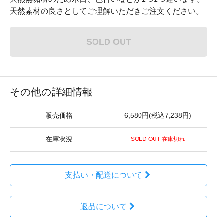
天然素材の良さとしてご理解いただきご注文ください。
SOLD OUT
その他の詳細情報
販売価格
6,580円(税込7,238円)
在庫状況
SOLD OUT 在庫切れ
支払い・配送について
返品について