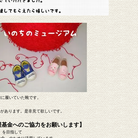
前に履いていた靴です。
ジがあります。是非見て欲しいです。
援基金へのご協力をお願いします】
」を目指して