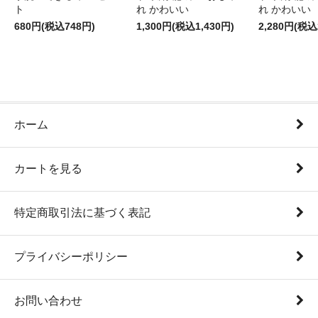
ト
れ かわいい
れ かわいい
680円(税込748円)
1,300円(税込1,430円)
2,280円(税込
ホーム
カートを見る
特定商取引法に基づく表記
プライバシーポリシー
お問い合わせ