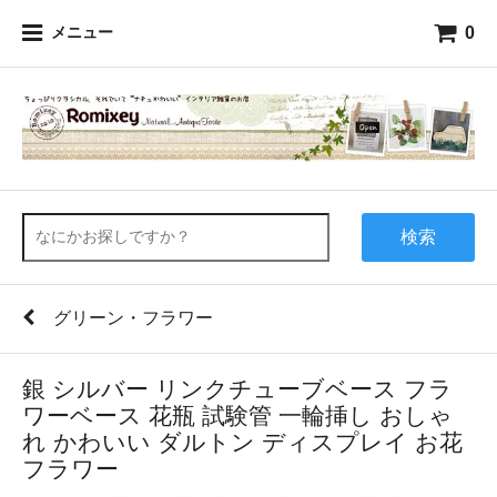
0
メニュー
検索
グリーン・フラワー
銀 シルバー リンクチューブベース フラ
ワーベース 花瓶 試験管 一輪挿し おしゃ
れ かわいい ダルトン ディスプレイ お花
フラワー