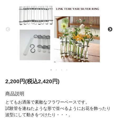
2,200円(税込2,420円)
商品説明
とてもお洒落で素敵なフラワーベースです。
試験管を連ねたような形で並べるようにお花を飾ったり
波型にして動きをつけたり・・・。