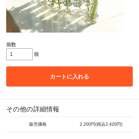
個数
個
カートに入れる
その他の詳細情報
販売価格
2,200円(税込2,420円)