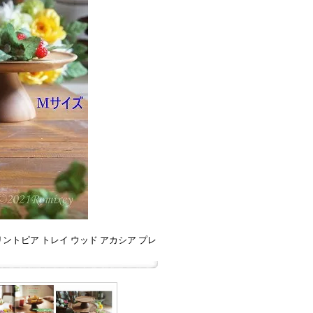
リントピア トレイ ウッド アカシア プレ