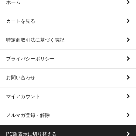
ホーム
カートを見る
特定商取引法に基づく表記
プライバシーポリシー
お問い合わせ
マイアカウント
メルマガ登録・解除
PC版表示に切り替える