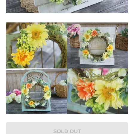
SOLD OUT