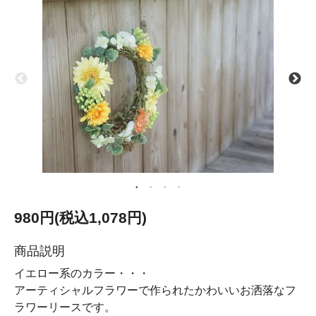
980円(税込1,078円)
商品説明
イエロー系のカラー・・・
アーティシャルフラワーで作られたかわいいお洒落なフ
ラワーリースです。