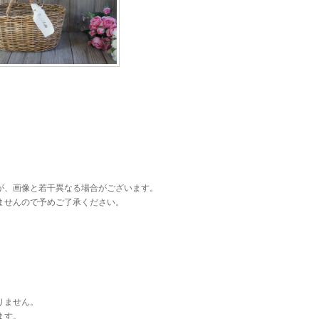
が、画像と若干異なる場合がございます。
ませんので予めご了承ください。
りません。
ます。