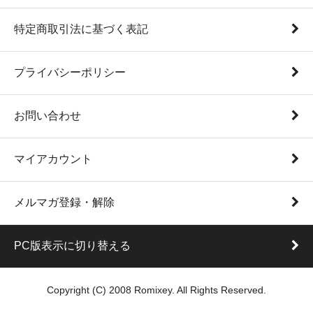
特定商取引法に基づく表記
プライバシーポリシー
お問い合わせ
マイアカウント
メルマガ登録・解除
PC版表示に切り替える
Copyright (C) 2008 Romixey. All Rights Reserved.