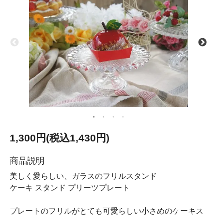
1,300円(税込1,430円)
商品説明
美しく愛らしい、ガラスのフリルスタンド
ケーキ スタンド プリーツプレート
プレートのフリルがとても可愛らしい小さめのケーキス