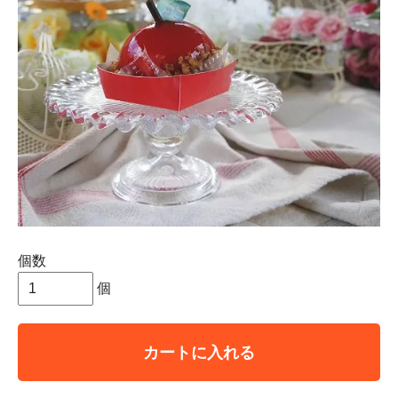
個数
個
カートに入れる