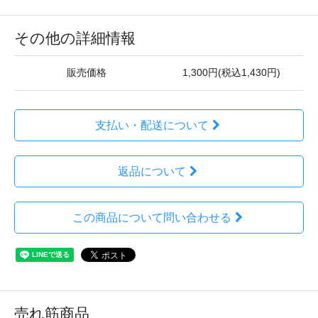
その他の詳細情報
販売価格
1,300円(税込1,430円)
支払い・配送について
返品について
この商品について問い合わせる
売れ筋商品