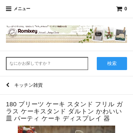
0
メニュー
検索
キッチン雑貨
180 プリーツ ケーキ スタンド フリル ガ
ラス ケーキスタンド ダルトン かわいい
皿 パーティ ケーキ ディスプレイ 器