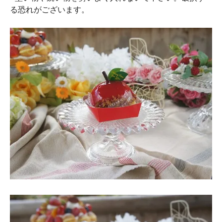
る恐れがございます。