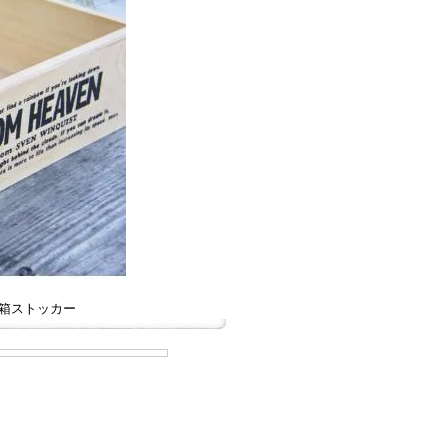
箱ストッカー