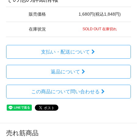
販売価格
1,680円(税込1,848円)
在庫状況
SOLD OUT 在庫切れ
支払い・配送について
返品について
この商品について問い合わせる
売れ筋商品