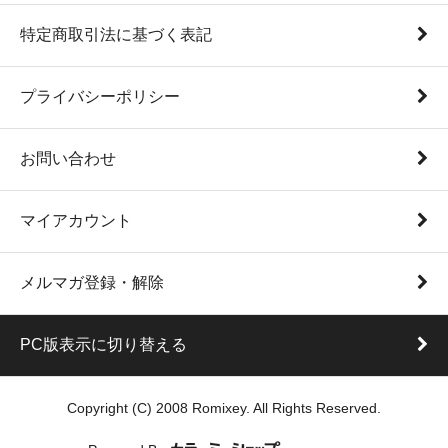
特定商取引法に基づく表記
プライバシーポリシー
お問い合わせ
マイアカウント
メルマガ登録・解除
PC版表示に切り替える
Copyright (C) 2008 Romixey. All Rights Reserved.