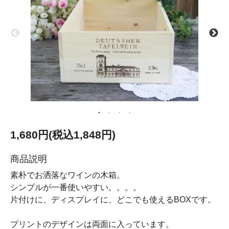
1,680円(税込1,848円)
商品説明
素朴でお洒落なワインの木箱。
シンプルが一番使いやすい。。。。
片付けに、ディスプレイに、どこでも使えるBOXです。
プリントのデザインは両面に入っています。