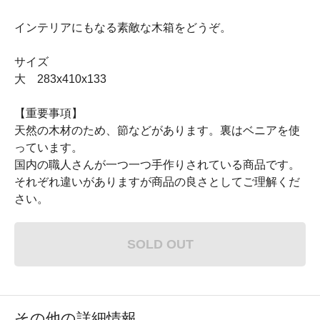
インテリアにもなる素敵な木箱をどうぞ。
サイズ
大 283x410x133
【重要事項】
天然の木材のため、節などがあります。裏はベニアを使
っています。
国内の職人さんが一つ一つ手作りされている商品です。
それぞれ違いがありますが商品の良さとしてご理解くだ
さい。
SOLD OUT
その他の詳細情報