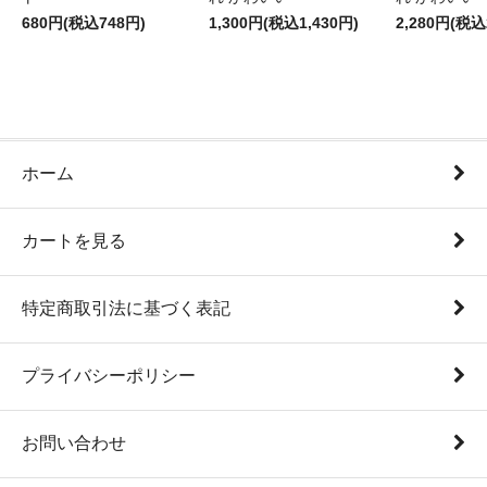
680円(税込748円)
1,300円(税込1,430円)
2,280円(税込
ホーム
カートを見る
特定商取引法に基づく表記
プライバシーポリシー
お問い合わせ